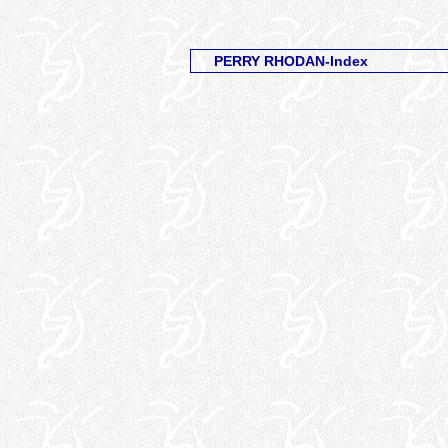
PERRY RHODAN-Index